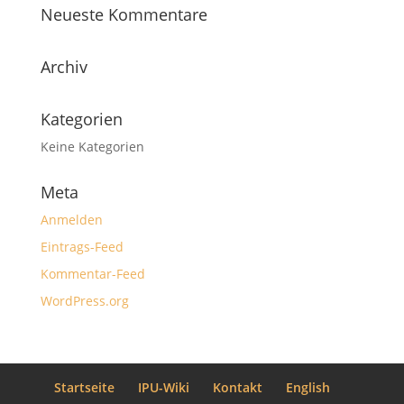
Neueste Kommentare
Archiv
Kategorien
Keine Kategorien
Meta
Anmelden
Eintrags-Feed
Kommentar-Feed
WordPress.org
Startseite
IPU-Wiki
Kontakt
English