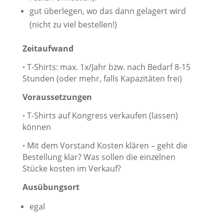
gut überlegen, wo das dann gelagert wird
(nicht zu viel bestellen!)
Zeitaufwand
T-Shirts: max. 1x/Jahr bzw. nach Bedarf 8-15
•
Stunden (oder mehr, falls Kapazitäten frei)
Voraussetzungen
T-Shirts auf Kongress verkaufen (lassen)
•
können
Mit dem Vorstand Kosten klären – geht die
•
Bestellung klar? Was sollen die einzelnen
Stücke kosten im Verkauf?
Ausübungsort
egal