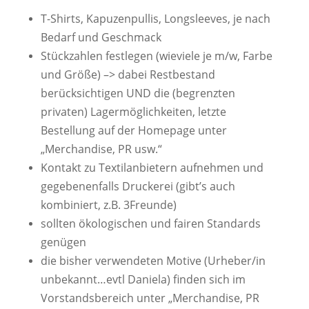
T-Shirts, Kapuzenpullis, Longsleeves, je nach
Bedarf und Geschmack
Stückzahlen festlegen (wieviele je m/w, Farbe
und Größe) –> dabei Restbestand
berücksichtigen UND die (begrenzten
privaten) Lagermöglichkeiten, letzte
Bestellung auf der Homepage unter
„Merchandise, PR usw.“
Kontakt zu Textilanbietern aufnehmen und
gegebenenfalls Druckerei (gibt’s auch
kombiniert, z.B. 3Freunde)
sollten ökologischen und fairen Standards
genügen
die bisher verwendeten Motive (Urheber/in
unbekannt…evtl Daniela) finden sich im
Vorstandsbereich unter „Merchandise, PR