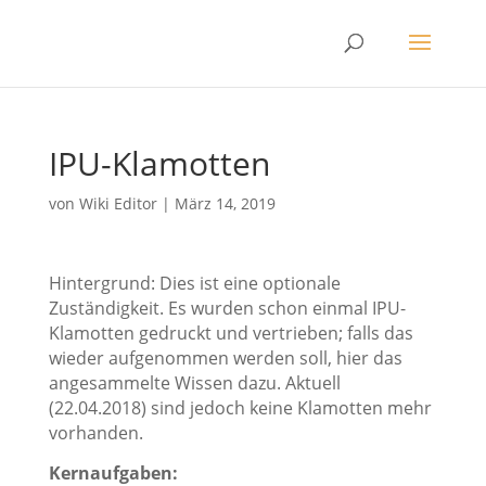
IPU-Klamotten
von
Wiki Editor
|
März 14, 2019
Hintergrund: Dies ist eine optionale
Zuständigkeit. Es wurden schon einmal IPU-
Klamotten gedruckt und vertrieben; falls das
wieder aufgenommen werden soll, hier das
angesammelte Wissen dazu. Aktuell
(22.04.2018) sind jedoch keine Klamotten mehr
vorhanden.
Kernaufgaben: