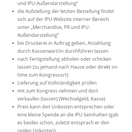
und IPU-Außendarstellung“
die Aufstellung der letzten Bestellung findet
sich auf der IPU-Website interner Bereich
unter „Merchandise, PR und IPU-
Außendarstellung“
bei Druckerei in Auftrag geben, Anzahlung
durch Kassenwart/in durchführen lassen
nach Fertigstellung abholen oder schicken
lassen (zu jemand nach Hause oder direkt on
time zum Kongressort)
Lieferung auf Vollständigkeit prüfen
mit zum Kongress nehmen und dort
verkaufen (lassen) (Wechselgeld, Kasse)
Preis kann den Unkosten entsprechen oder
eine kleine Spende an die IPU beinhalten (gab
es beides schon, zuletzt entsprach er den
realen Unkosten).