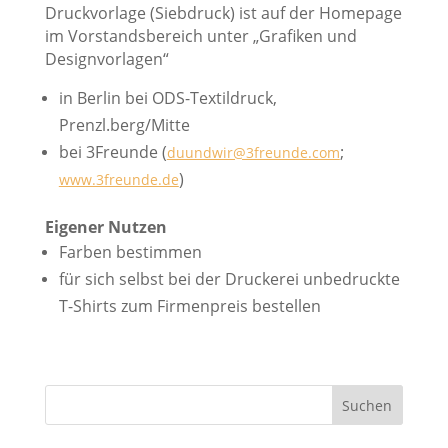
Druckvorlage (Siebdruck) ist
auf der Homepage
im Vorstandsbereich unter „Grafiken und
Designvorlagen“
in Berlin bei ODS-Textildruck,
Prenzl.berg/Mitte
bei 3Freunde (
;
duundwir@3freunde.com
)
www.3freunde.de
Eigener Nutzen
Farben bestimmen
für sich selbst bei der Druckerei unbedruckte
T-Shirts zum Firmenpreis bestellen