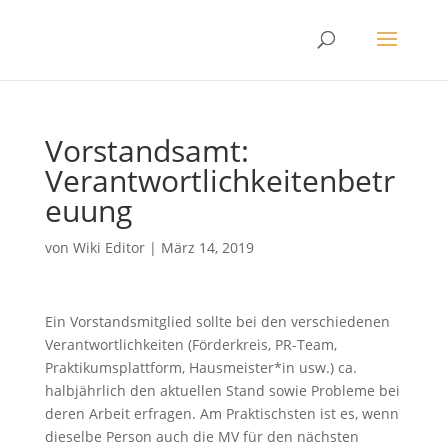
Vorstandsamt:
Verantwortlichkeitenbetr
euung
von
Wiki Editor
|
März 14, 2019
Ein Vorstandsmitglied sollte bei den verschiedenen
Verantwortlichkeiten (Förderkreis, PR-Team,
Praktikumsplattform, Hausmeister*in usw.) ca.
halbjährlich den aktuellen Stand sowie Probleme bei
deren Arbeit erfragen. Am Praktischsten ist es, wenn
dieselbe Person auch die MV für den nächsten