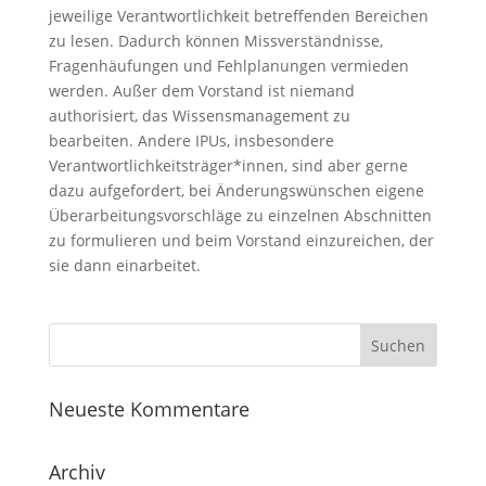
jeweilige Verantwortlichkeit betreffenden Bereichen
zu lesen. Dadurch können Missverständnisse,
Fragenhäufungen und Fehlplanungen vermieden
werden. Außer dem Vorstand ist niemand
authorisiert, das Wissensmanagement zu
bearbeiten. Andere IPUs, insbesondere
Verantwortlichkeitsträger*innen, sind aber gerne
dazu aufgefordert, bei Änderungswünschen eigene
Überarbeitungsvorschläge zu einzelnen Abschnitten
zu formulieren und beim Vorstand einzureichen, der
sie dann einarbeitet.
Neueste Kommentare
Archiv