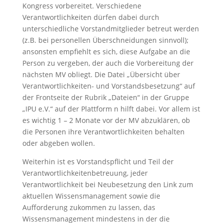
Kongress vorbereitet. Verschiedene
Verantwortlichkeiten dürfen dabei durch
unterschiedliche Vorstandmitglieder betreut werden
(z.B. bei personellen Überschneidungen sinnvoll);
ansonsten empfiehlt es sich, diese Aufgabe an die
Person zu vergeben, der auch die Vorbereitung der
nächsten MV obliegt. Die Datei „Übersicht über
Verantwortlichkeiten- und Vorstandsbesetzung“ auf
der Frontseite der Rubrik „Dateien“ in der Gruppe
„IPU e.V.“ auf der Plattform n hilft dabei. Vor allem ist
es wichtig 1 – 2 Monate vor der MV abzuklären, ob
die Personen ihre Verantwortlichkeiten behalten
oder abgeben wollen.
Weiterhin ist es Vorstandspflicht und Teil der
Verantwortlichkeitenbetreuung, jeder
Verantwortlichkeit bei Neubesetzung den Link zum
aktuellen Wissensmanagement sowie die
Aufforderung zukommen zu lassen, das
Wissensmanagement mindestens in der die