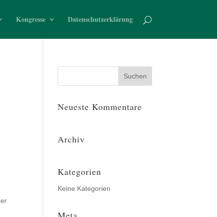
Kongresse
Datenschutzerklärung
Neueste Kommentare
Archiv
Kategorien
Keine Kategorien
der
Meta